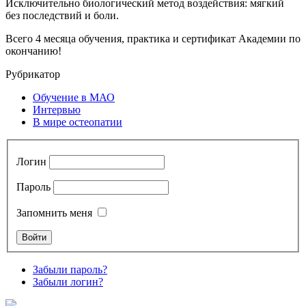
Исключительно биологический метод воздействия: мягкий
без последствий и боли.
Всего 4 месяца обучения, практика и сертификат Академии по
окончанию!
Рубрикатор
Обучение в МАО
Интервью
В мире остеопатии
Логин
Пароль
Запомнить меня
Забыли пароль?
Забыли логин?