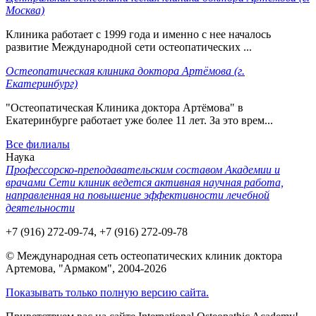
Москва)
Клиника работает с 1999 года и именно с нее началось
развитие Международной сети остеопатических ...
Остеопатическая клиника доктора Артёмова (г.
Екатеринбург)
"Остеопатическая Клиника доктора Артёмова" в
Екатеринбурге работает уже более 11 лет. За это врем...
Все филиалы
Наука
Профессорско-преподавательским составом Академии и
врачами Сети клиник ведется активная научная работа,
направленная на повышение эффективности лечебной
деятельности
+7 (916) 272-09-74, +7 (916) 272-09-78
© Международная сеть остеопатических клиник доктора
Артемова, "Армаком", 2004-2026
Показывать только полную версию сайта.