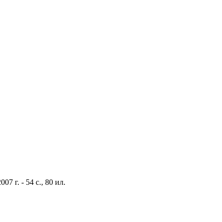
 г. - 54 с., 80 ил.