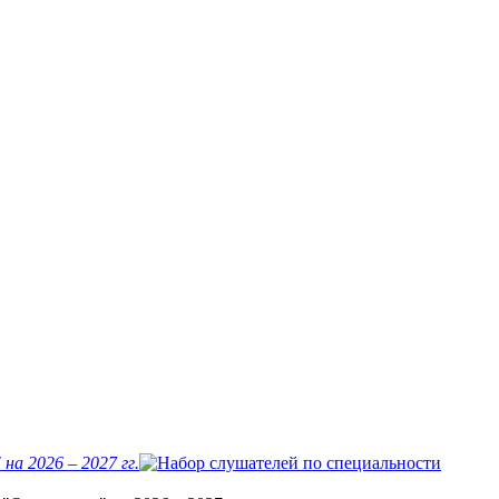
а 2026 – 2027 гг.