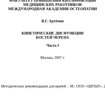
ФАКУЛЬТЕТ ПОВЫШЕНИЯ КВАЛИФИКАЦИИ
МЕДИЦИНСКИХ РАБОТНИКОВ
МЕЖДУНАРОДНАЯ АКАДЕМИЯ ОСТЕОПАТИИ
В.Г. Артёмов
КИНЕТИЧЕСКИЕ ДИСФУНКЦИИ
КОСТЕЙ ЧЕРЕПА
Часть I
Москва, 2007 г.
 Методические рекомендации для врачей. - М.: ООО «ЦИТвП», 2007