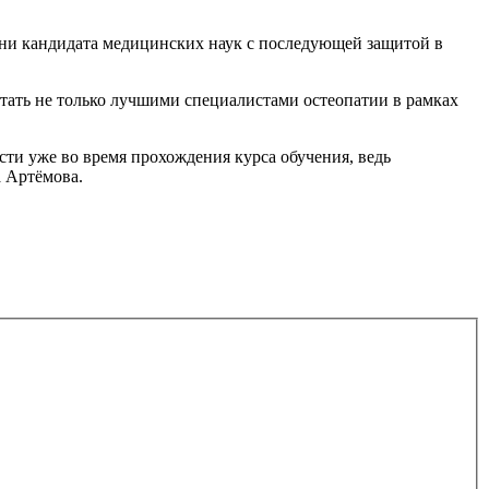
ни кандидата медицинских наук с последующей защитой в
стать не только лучшими специалистами остеопатии в рамках
ти уже во время прохождения курса обучения, ведь
 Артёмова.