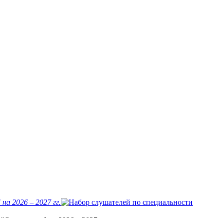
а 2026 – 2027 гг.