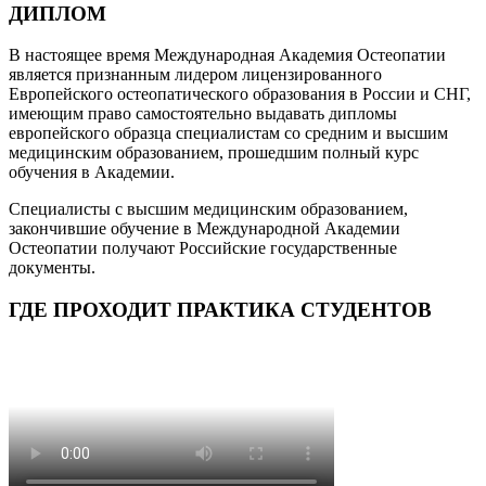
ДИПЛОМ
В настоящее время Международная Академия Остеопатии
является признанным лидером лицензированного
Европейского остеопатического образования в России и СНГ,
имеющим право самостоятельно выдавать дипломы
европейского образца специалистам со средним и высшим
медицинским образованием, прошедшим полный курс
обучения в Академии.
Специалисты с высшим медицинским образованием,
закончившие обучение в Международной Академии
Остеопатии получают Российские государственные
документы.
ГДЕ ПРОХОДИТ ПРАКТИКА СТУДЕНТОВ