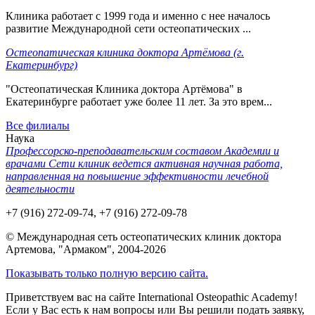
Клиника работает с 1999 года и именно с нее началось
развитие Международной сети остеопатических ...
Остеопатическая клиника доктора Артёмова (г.
Екатеринбург)
"Остеопатическая Клиника доктора Артёмова" в
Екатеринбурге работает уже более 11 лет. За это врем...
Все филиалы
Наука
Профессорско-преподавательским составом Академии и
врачами Сети клиник ведется активная научная работа,
направленная на повышение эффективности лечебной
деятельности
+7 (916) 272-09-74, +7 (916) 272-09-78
© Международная сеть остеопатических клиник доктора
Артемова, "Армаком", 2004-2026
Показывать только полную версию сайта.
Приветствуем вас на сайте International Osteopathic Academy!
Если у Вас есть к нам вопросы или Вы решили подать заявку,