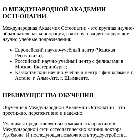
О МЕЖДУНАРОДНОЙ АКАДЕМИИ
ОСТЕОПАТИИ
Международная Академия Остеопатии - это крупная научно-
образовательная корпорация, в которую входят следующие
научно-учебные подразделения:
Европейский научно-учебный центр (Чешская
Республика);
Российский научно-учебный центр с филиалами в
Москве, Екатеринбурге;
Казахстанский научно-учебный центр с филиалами в г.
Астане, г. Алма-Ате, г. Шымкенте.
ПРЕИМУЩЕСТВА ОБУЧЕНИЯ
Обучение в Международной Академии Остеопатии - это
престижно, перспективно и надёжно.
Учащимся предоставляется возможность практики в
Международной сети остеопатических клиник доктора
Артёмова. И последующая возможность трудоустройства.