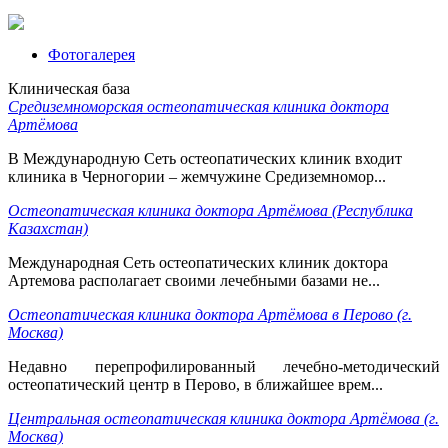
Фотогалерея
Клиническая база
Средиземноморская остеопатическая клиника доктора
Артёмова
В Международную Сеть остеопатических клиник входит
клиника в Черногории – жемчужине Средиземномор...
Остеопатическая клиника доктора Артёмова (Республика
Казахстан)
Международная Сеть остеопатических клиник доктора
Артемова располагает своими лечебными базами не...
Остеопатическая клиника доктора Артёмова в Перово (г.
Москва)
Недавно перепрофилированный лечебно-методический
остеопатический центр в Перово, в ближайшее врем...
Центральная остеопатическая клиника доктора Артёмова (г.
Москва)