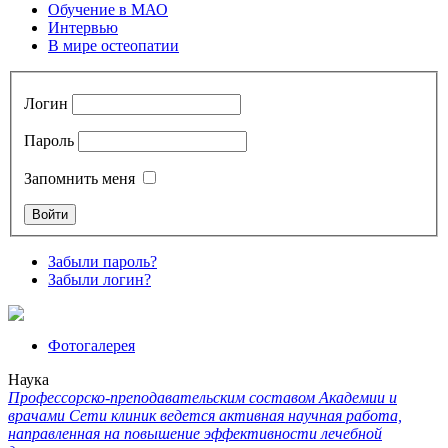
Обучение в МАО
Интервью
В мире остеопатии
Логин
Пароль
Запомнить меня
Забыли пароль?
Забыли логин?
Фотогалерея
Наука
Профессорско-преподавательским составом Академии и
врачами Сети клиник ведется активная научная работа,
направленная на повышение эффективности лечебной